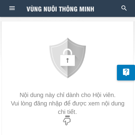
Nội dung này chỉ dành cho Hội viên.
Vui lòng đăng nhập để được xem nội dung
chi tiết.