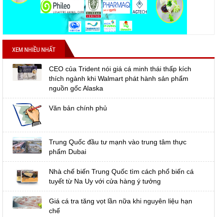
XEM NHIỀU NHẤT
CEO của Trident nói giá cá minh thái thấp kích
thích ngành khi Walmart phát hành sản phẩm
nguồn gốc Alaska
Văn bản chính phủ
Trung Quốc đầu tư mạnh vào trung tâm thực
phẩm Dubai
Nhà chế biến Trung Quốc tìm cách phổ biến cá
tuyết từ Na Uy với cửa hàng ý tưởng
Giá cá tra tăng vọt lần nữa khi nguyên liệu hạn
chế