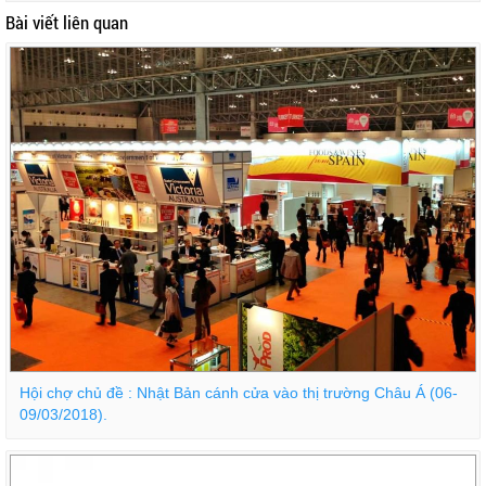
Bài viết liên quan
Hội chợ chủ đề : Nhật Bản cánh cửa vào thị trường Châu Á (06-
09/03/2018).