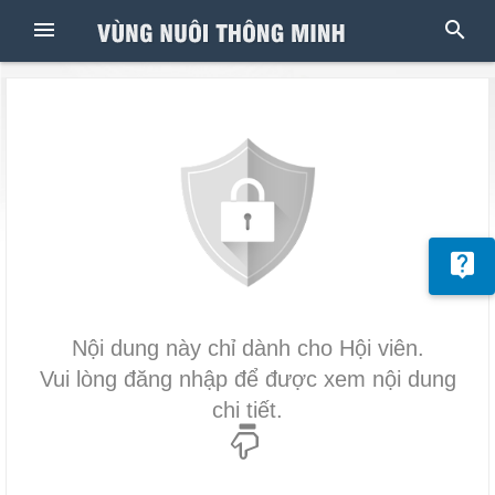
Nội dung này chỉ dành cho Hội viên.
Vui lòng đăng nhập để được xem nội dung
chi tiết.