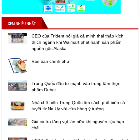
XEM NHIỀU NHẤT
CEO của Trident nói giá cá minh thái thấp kích
thích ngành khi Walmart phát hành sản phẩm
nguồn gốc Alaska
Văn bản chính phủ
Trung Quốc đầu tư mạnh vào trung tâm thực
phẩm Dubai
Nhà chế biến Trung Quốc tìm cách phổ biến cá
tuyết từ Na Uy với cửa hàng ý tưởng
Giá cá tra tăng vọt lần nữa khi nguyên liệu hạn
chế