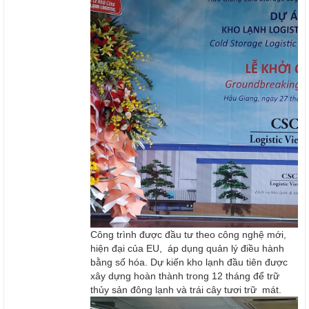
Công trình được đầu tư theo công nghệ mới,
hiện đại của EU, áp dụng quản lý điều hành
bằng số hóa. Dự kiến kho lạnh đầu tiên được
xây dựng hoàn thành trong 12 tháng để trữ
thủy sản đông lạnh và trái cây tươi trữ mát.