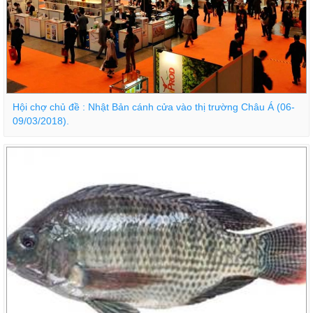
Hội chợ chủ đề : Nhật Bản cánh cửa vào thị trường Châu Á (06-
09/03/2018).