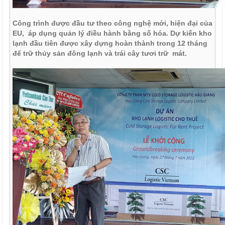
Công trình được đầu tư theo công nghệ mới, hiện đại của
EU, áp dụng quản lý điều hành bằng số hóa. Dự kiến kho
lạnh đầu tiên được xây dựng hoàn thành trong 12 tháng
để trữ thủy sản đông lạnh và trái cây tươi trữ mát.