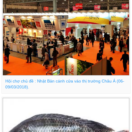
Hội chợ chủ đề : Nhật Bản cánh cửa vào thị trường Châu Á (06-
09/03/2018).