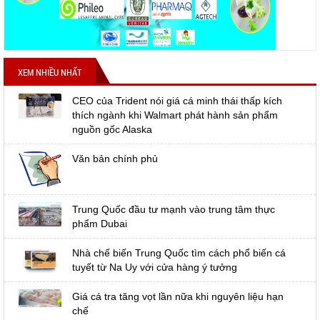
XEM NHIỀU NHẤT
CEO của Trident nói giá cá minh thái thấp kích
thích ngành khi Walmart phát hành sản phẩm
nguồn gốc Alaska
Văn bản chính phủ
Trung Quốc đầu tư mạnh vào trung tâm thực
phẩm Dubai
Nhà chế biến Trung Quốc tìm cách phổ biến cá
tuyết từ Na Uy với cửa hàng ý tưởng
Giá cá tra tăng vọt lần nữa khi nguyên liệu hạn
chế