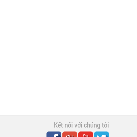
Kết nối với chúng tôi